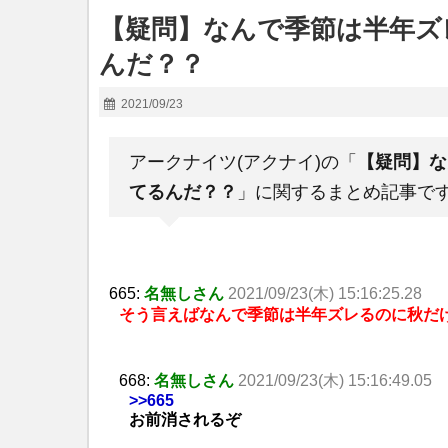
【疑問】なんで季節は半年ズ
んだ？？
2021/09/23
アークナイツ(アクナイ)の「
【疑問】な
てるんだ？？
」に関するまとめ記事で
665:
名無しさん
2021/09/23(木) 15:16:25.28
そう言えばなんで季節は半年ズレるのに秋だ
668:
名無しさん
2021/09/23(木) 15:16:49.05
>>665
お前消されるぞ