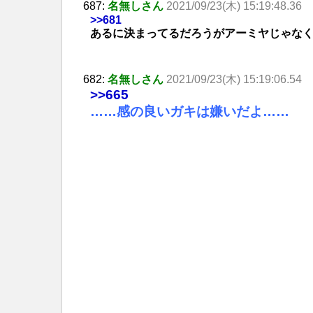
687:
名無しさん
2021/09/23(木) 15:19:48.36
>>681
あるに決まってるだろうがアーミヤじゃな
682:
名無しさん
2021/09/23(木) 15:19:06.54
>>665
……感の良いガキは嫌いだよ……