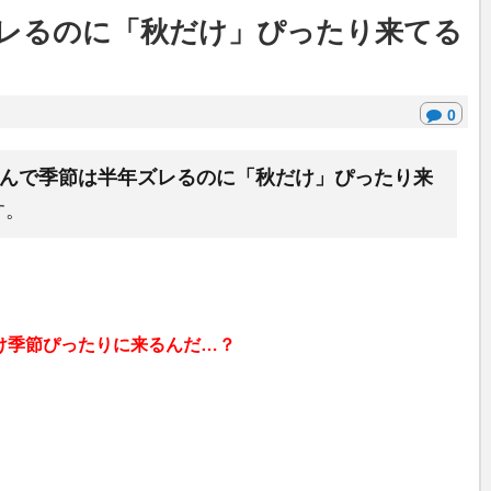
レるのに「秋だけ」ぴったり来てる
0
んで季節は半年ズレるのに「秋だけ」ぴったり来
す。
け季節ぴったりに来るんだ…？