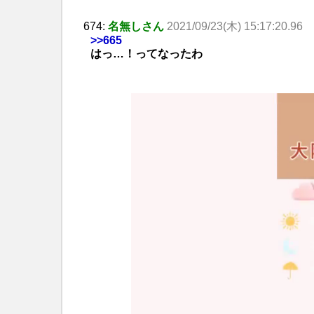
674:
名無しさん
2021/09/23(木) 15:17:20.96
>>665
はっ…！ってなったわ