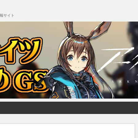
情報サイト