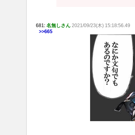
681:
名無しさん
2021/09/23(木) 15:18:56.49
>>665