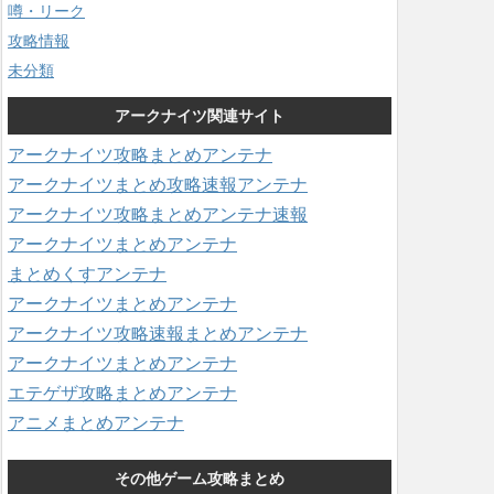
噂・リーク
攻略情報
未分類
アークナイツ関連サイト
アークナイツ攻略まとめアンテナ
アークナイツまとめ攻略速報アンテナ
アークナイツ攻略まとめアンテナ速報
アークナイツまとめアンテナ
まとめくすアンテナ
アークナイツまとめアンテナ
アークナイツ攻略速報まとめアンテナ
アークナイツまとめアンテナ
エテゲザ攻略まとめアンテナ
アニメまとめアンテナ
その他ゲーム攻略まとめ