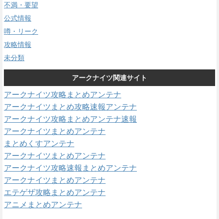
不満・要望
公式情報
噂・リーク
攻略情報
未分類
アークナイツ関連サイト
アークナイツ攻略まとめアンテナ
アークナイツまとめ攻略速報アンテナ
アークナイツ攻略まとめアンテナ速報
アークナイツまとめアンテナ
まとめくすアンテナ
アークナイツまとめアンテナ
アークナイツ攻略速報まとめアンテナ
アークナイツまとめアンテナ
エテゲザ攻略まとめアンテナ
アニメまとめアンテナ