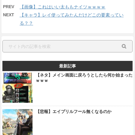
PREV
【画像】これはいい太ももナイツｗｗｗｗ
NEXT
【キャラ】レイ使ってみたんだけどこの要素ってい
る？？
最新記事
【ネタ】メイン画面に戻ろうとしたら何か始まった
ｗｗｗ
【悲報】エイプリルフール無くなるのか