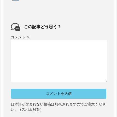
この記事どう思う？
コメント
※
日本語が含まれない投稿は無視されますのでご注意くださ
い。（スパム対策）