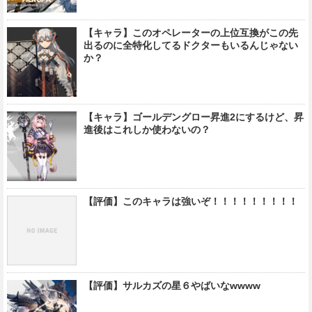
【キャラ】このオペレーターの上位互換がこの先
出るのに全特化してるドクターもいるんじゃない
か？
【キャラ】ゴールデングロー昇進2にするけど、昇
進後はこれしか使わないの？
【評価】このキャラは強いぞ！！！！！！！！！
【評価】サルカズの星６やばいなwwww