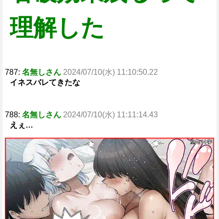
理解した
787:
名無しさん
2024/07/10(水) 11:10:50.22
イネスバレてきたな
788:
名無しさん
2024/07/10(水) 11:11:14.43
えぇ…