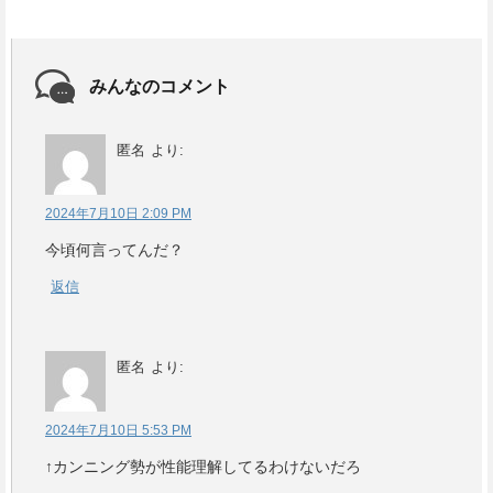
みんなのコメント
匿名
より:
2024年7月10日 2:09 PM
今頃何言ってんだ？
返信
匿名
より:
2024年7月10日 5:53 PM
↑カンニング勢が性能理解してるわけないだろ