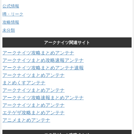
公式情報
噂・リーク
攻略情報
未分類
アークナイツ関連サイト
アークナイツ攻略まとめアンテナ
アークナイツまとめ攻略速報アンテナ
アークナイツ攻略まとめアンテナ速報
アークナイツまとめアンテナ
まとめくすアンテナ
アークナイツまとめアンテナ
アークナイツ攻略速報まとめアンテナ
アークナイツまとめアンテナ
エテゲザ攻略まとめアンテナ
アニメまとめアンテナ