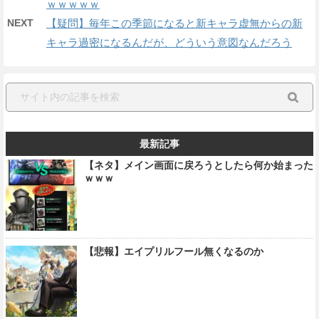
ｗｗｗｗｗ
NEXT
【疑問】毎年この季節になると新キャラ虚無からの新
キャラ過密になるんだが、どういう意図なんだろう
最新記事
【ネタ】メイン画面に戻ろうとしたら何か始まった
ｗｗｗ
【悲報】エイプリルフール無くなるのか