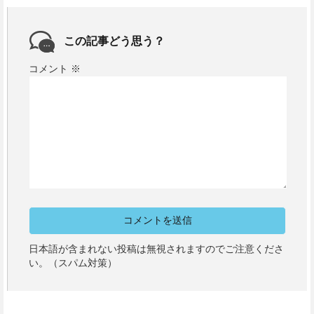
この記事どう思う？
コメント
※
日本語が含まれない投稿は無視されますのでご注意くださ
い。（スパム対策）