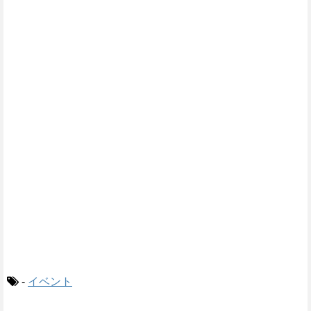
-
イベント